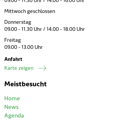
09.00 - 11.30 Uhr / 14.00 - 16.00 Uhr
Mittwoch geschlossen
Donnerstag
09.00 - 11.30 Uhr / 14.00 - 18.00 Uhr
Freitag
09.00 - 13.00 Uhr
Anfahrt
Karte zeigen
Meistbesucht
Home
News
Agenda