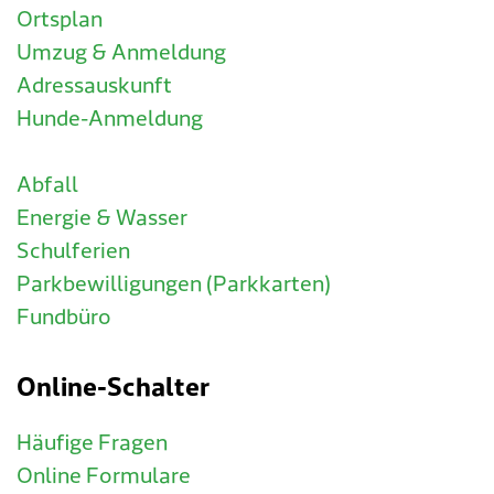
Ortsplan
Umzug & Anmeldung
Adressauskunft
Hunde-Anmeldung
Abfall
Energie & Wasser
Schulferien
Parkbewilligungen (Parkkarten)
Fundbüro
Online-Schalter
Häufige Fragen
Online Formulare