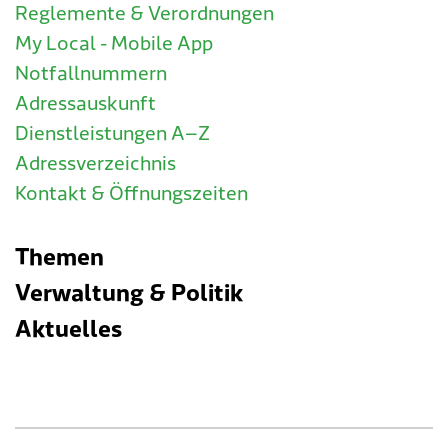
Reglemente & Verordnungen
My Local - Mobile App
Notfallnummern
Adressauskunft
Dienstleistungen A–Z
Adressverzeichnis
Kontakt & Öffnungszeiten
Themen
Verwaltung & Politik
Aktuelles