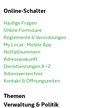
Online-Schalter
Häufige Fragen
Online Formulare
Reglemente & Verordnungen
My Local - Mobile App
Notfallnummern
Adressauskunft
Dienstleistungen A–Z
Adressverzeichnis
Kontakt & Öffnungszeiten
Themen
Verwaltung & Politik