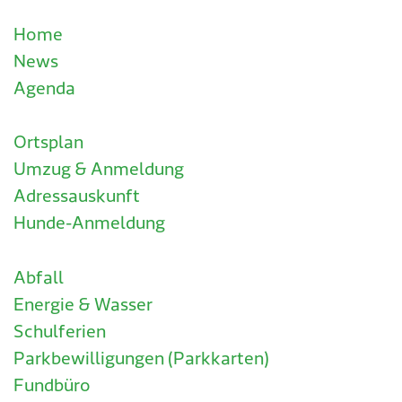
Home
News
Agenda
Ortsplan
Umzug & Anmeldung
Adressauskunft
Hunde-Anmeldung
Abfall
Energie & Wasser
Schulferien
Parkbewilligungen (Parkkarten)
Fundbüro