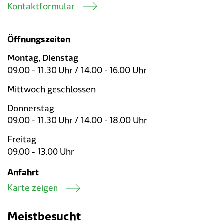
Kontaktformular
Öffnungszeiten
Montag, Dienstag
09.00 - 11.30 Uhr / 14.00 - 16.00 Uhr
Mittwoch geschlossen
Donnerstag
09.00 - 11.30 Uhr / 14.00 - 18.00 Uhr
Freitag
09.00 - 13.00 Uhr
Anfahrt
Karte zeigen
Meistbesucht