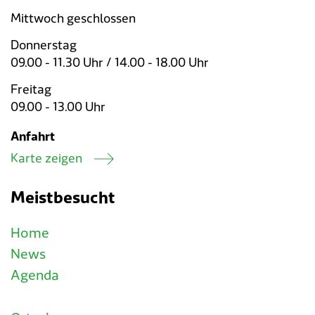
Mittwoch geschlossen
Donnerstag
09.00 - 11.30 Uhr / 14.00 - 18.00 Uhr
Freitag
09.00 - 13.00 Uhr
Anfahrt
Karte zeigen
Meistbesucht
Home
News
Agenda