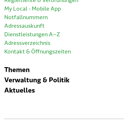
Reglemente & Verordnungen
My Local - Mobile App
Notfallnummern
Adressauskunft
Dienstleistungen A–Z
Adressverzeichnis
Kontakt & Öffnungszeiten
Themen
Verwaltung & Politik
Aktuelles