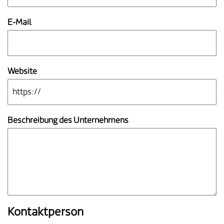
E-Mail
Website
Beschreibung des Unternehmens
Kontaktperson