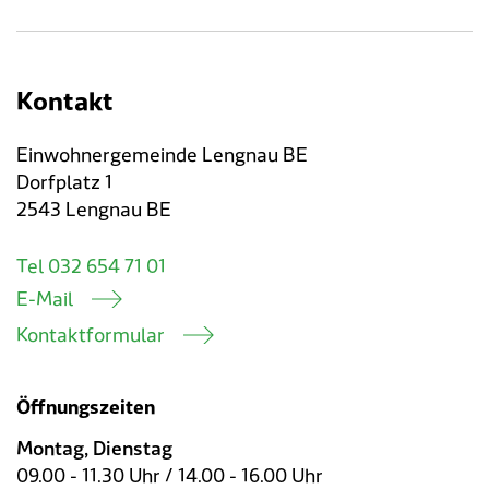
Kontakt
Einwohnergemeinde Lengnau BE
Dorfplatz 1
2543 Lengnau BE
Tel 032 654 71 01
E-Mail
Kontaktformular
Öffnungszeiten
Montag, Dienstag
09.00 - 11.30 Uhr / 14.00 - 16.00 Uhr