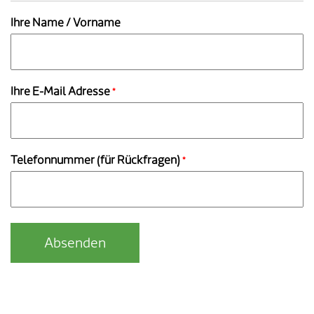
Ihre Name / Vorname
Ihre E-Mail Adresse
*
Telefonnummer (für Rückfragen)
*