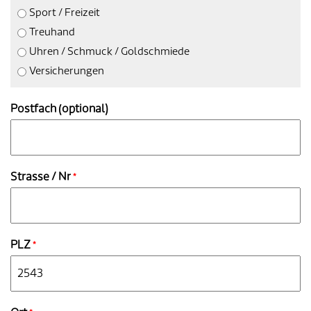
Sport / Freizeit
Treuhand
Uhren / Schmuck / Goldschmiede
Versicherungen
Postfach (optional)
Strasse / Nr
*
PLZ
*