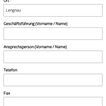
Ort
*
Geschäftsführung (Vorname / Name)
Ansprechsperson (Vorname / Name)
Telefon
Fax