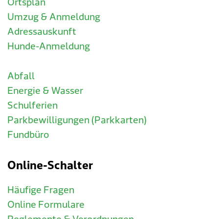
Ortsplan
Umzug & Anmeldung
Adressauskunft
Hunde-Anmeldung
Abfall
Energie & Wasser
Schulferien
Parkbewilligungen (Parkkarten)
Fundbüro
Online-Schalter
Häufige Fragen
Online Formulare