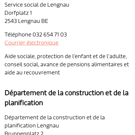
Service social de Lengnau
Dorfplatz 1
2543 Lengnau BE
Téléphone 032 654 71 03
Courrier électronique
Aide sociale, protection de l’enfant et de l’adulte,
conseil social, avance de pensions alimentaires et
aide au recouvrement
Département de la construction et de la
planification
Département de la construction et de la
planification Lengnau
Brunnenplatz 2