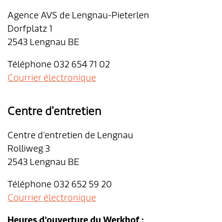
Agence AVS de Lengnau-Pieterlen
Dorfplatz 1
2543 Lengnau BE
Téléphone 032 654 71 02
Courrier électronique
Centre d’entretien
Centre d’entretien de Lengnau
Rolliweg 3
2543 Lengnau BE
Téléphone 032 652 59 20
Courrier électronique
Heures d’ouverture du Werkhof :