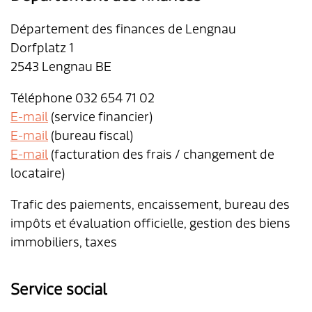
Département des finances de Lengnau
Dorfplatz 1
2543 Lengnau BE
Téléphone 032 654 71 02
E-mail
(service financier)
E-mail
(bureau fiscal)
E-mail
(facturation des frais / changement de
locataire)
Trafic des paiements, encaissement, bureau des
impôts et évaluation officielle, gestion des biens
immobiliers, taxes
Service social