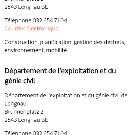
2543 Lengnau BE
Téléphone 032 654 71 04
Courrier électronique
Construction, planification, gestion des déchets,
environnement, mobilité
Département de l’exploitation et du
génie civil
Département de l’exploitation et du génie civil de
Lengnau
Brunnenplatz 2
2543 Lengnau BE
Téléphone 032 654 71 04