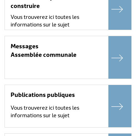
construire
Vous trouverez ici toutes les
informations sur le sujet
Messages
Assemblée communale
Publications publiques
Vous trouverez ici toutes les
informations sur le sujet