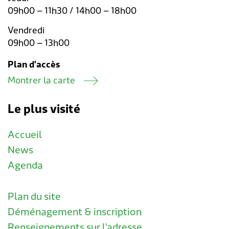
09h00 – 11h30 / 14h00 – 18h00
Vendredi
09h00 – 13h00
Plan d'accès
Montrer la carte
Le plus visité
Accueil
News
Agenda
Plan du site
Déménagement & inscription
Renseignements sur l'adresse