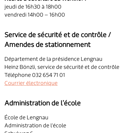
jeudi de 16h30 à 18h00
vendredi 14h00 – 16h00
Service de sécurité et de contrôle /
Amendes de stationnement
Département de la présidence Lengnau
Heinz Bönzli, service de sécurité et de contrôle
Téléphone 032 654 71 01
Courrier électronique
Administration de l’école
École de Lengnau
Administration de l’école