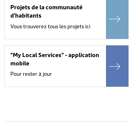
Projets de la communauté
d'habitants
Vous trouverez tous les projets ici
"My Local Services" - application
mobile
Pour rester à jour