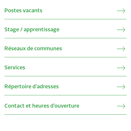
Postes vacants
Stage / apprentissage
Réseaux de communes
Services
Répertoire d’adresses
Contact et heures d’ouverture