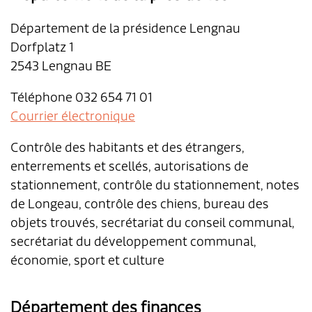
Département de la présidence Lengnau
Dorfplatz 1
2543 Lengnau BE
Téléphone 032 654 71 01
Courrier électronique
Contrôle des habitants et des étrangers,
enterrements et scellés, autorisations de
stationnement, contrôle du stationnement, notes
de Longeau, contrôle des chiens, bureau des
objets trouvés, secrétariat du conseil communal,
secrétariat du développement communal,
économie, sport et culture
Département des finances