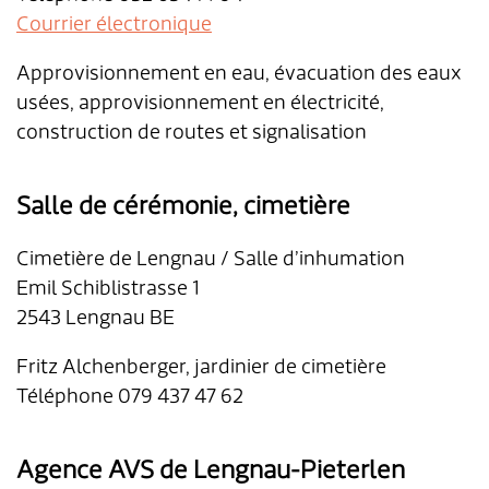
Courrier électronique
Approvisionnement en eau, évacuation des eaux
usées, approvisionnement en électricité,
construction de routes et signalisation
Salle de cérémonie, cimetière
Cimetière de Lengnau / Salle d’inhumation
Emil Schiblistrasse 1
2543 Lengnau BE
Fritz Alchenberger, jardinier de cimetière
Téléphone 079 437 47 62
Agence AVS de Lengnau-Pieterlen