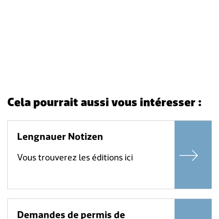
Cela pourrait aussi vous intéresser :
Lengnauer Notizen
Vous trouverez les éditions ici
Demandes de permis de