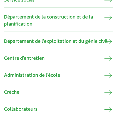
Service social
Département de la construction et de la
planification
Département de l’exploitation et du génie civil
Centre d’entretien
Administration de l’école
Crèche
Collaborateurs