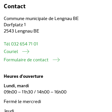
Contact
Commune municipale de Lengnau BE
Dorfplatz 1
2543 Lengnau BE
Tél 032 654 71 01
Couriel
Formulaire de contact
Heures d'ouverture
Lundi, mardi
09h00 – 11h30 / 14h00 – 16h00
Fermé le mercredi
Jeudi