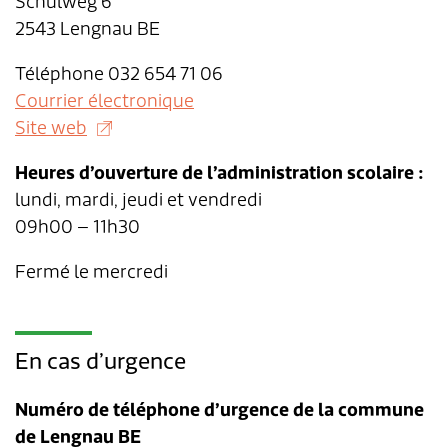
Schulweg 6
2543 Lengnau BE
Téléphone 032 654 71 06
Courrier électronique
Site web
Heures d’ouverture de l’administration scolaire :
lundi, mardi, jeudi et vendredi
09h00 – 11h30
Fermé le mercredi
En cas d’urgence
Numéro de téléphone d’urgence de la commune
de Lengnau BE