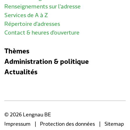
Renseignements sur l'adresse
Services de A à Z
Répertoire d'adresses
Contact & heures d'ouverture
Thèmes
Administration & politique
Actualités
© 2026 Lengnau BE
|
|
Impressum
Protection des données
Sitemap