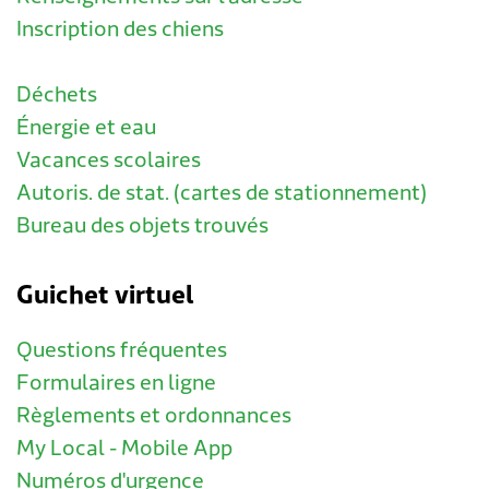
Inscription des chiens
Déchets
Énergie et eau
Vacances scolaires
Autoris. de stat. (cartes de stationnement)
Bureau des objets trouvés
Guichet virtuel
Questions fréquentes
Formulaires en ligne
Règlements et ordonnances
My Local - Mobile App
Numéros d'urgence