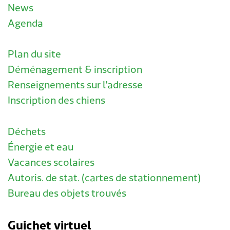
News
Agenda
Plan du site
Déménagement & inscription
Renseignements sur l'adresse
Inscription des chiens
Déchets
Énergie et eau
Vacances scolaires
Autoris. de stat. (cartes de stationnement)
Bureau des objets trouvés
Guichet virtuel