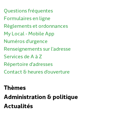
Questions fréquentes
Formulaires en ligne
Règlements et ordonnances
My Local - Mobile App
Numéros d'urgence
Renseignements sur l'adresse
Services de A à Z
Répertoire d'adresses
Contact & heures d'ouverture
Thèmes
Administration & politique
Actualités