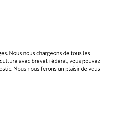
ages. Nous nous chargeons de tous les
oriculture avec brevet fédéral, vous pouvez
stic. Nous nous ferons un plaisir de vous