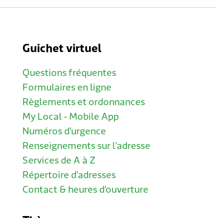
Guichet virtuel
Questions fréquentes
Formulaires en ligne
Règlements et ordonnances
My Local - Mobile App
Numéros d'urgence
Renseignements sur l'adresse
Services de A à Z
Répertoire d'adresses
Contact & heures d'ouverture