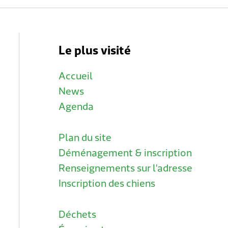
Le plus visité
Accueil
News
Agenda
Plan du site
Déménagement & inscription
Renseignements sur l'adresse
Inscription des chiens
Déchets