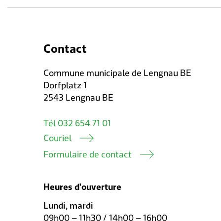
Contact
Commune municipale de Lengnau BE
Dorfplatz 1
2543 Lengnau BE
Tél 032 654 71 01
Couriel
Formulaire de contact
Heures d'ouverture
Lundi, mardi
09h00 – 11h30 / 14h00 – 16h00