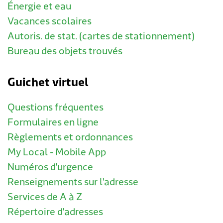
Énergie et eau
Vacances scolaires
Autoris. de stat. (cartes de stationnement)
Bureau des objets trouvés
Guichet virtuel
Questions fréquentes
Formulaires en ligne
Règlements et ordonnances
My Local - Mobile App
Numéros d'urgence
Renseignements sur l'adresse
Services de A à Z
Répertoire d'adresses