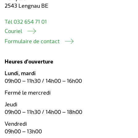
2543 Lengnau BE
Tél 032 654 71 01
Couriel
Formulaire de contact
Heures d'ouverture
Lundi, mardi
09h00 – 11h30 / 14h00 – 16h00
Fermé le mercredi
Jeudi
09h00 – 11h30 / 14h00 – 18h00
Vendredi
09h00 – 13h00