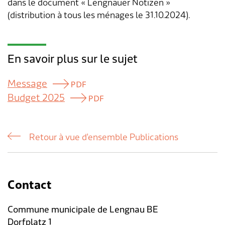
dans le document « Lengnauer Notizen »
(distribution à tous les ménages le 31.10.2024).
En savoir plus sur le sujet
Message
Budget 2025
Retour à vue d'ensemble Publications
Contact
Commune municipale de Lengnau BE
Dorfplatz 1