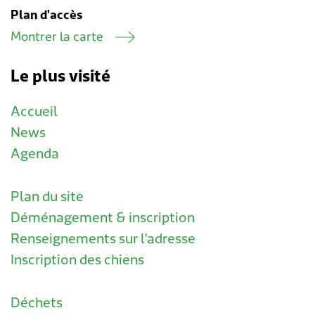
Plan d'accès
Montrer la carte
Le plus visité
Accueil
News
Agenda
Plan du site
Déménagement & inscription
Renseignements sur l'adresse
Inscription des chiens
Déchets