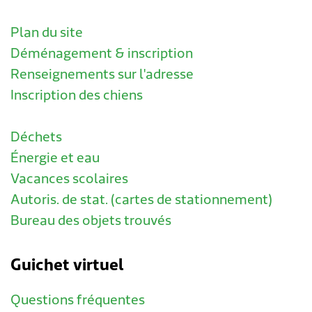
Plan du site
Déménagement & inscription
Renseignements sur l'adresse
Inscription des chiens
Déchets
Énergie et eau
Vacances scolaires
Autoris. de stat. (cartes de stationnement)
Bureau des objets trouvés
Guichet virtuel
Questions fréquentes