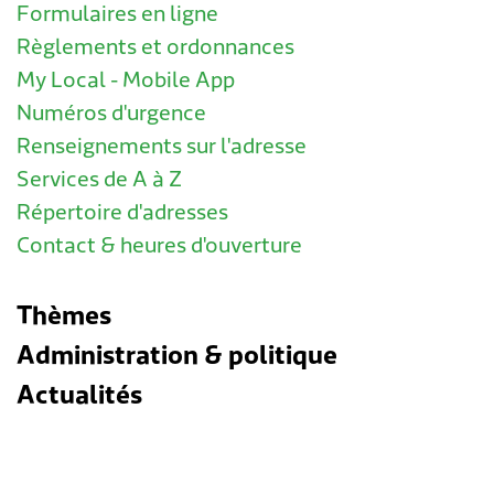
Formulaires en ligne
Règlements et ordonnances
My Local - Mobile App
Numéros d'urgence
Renseignements sur l'adresse
Services de A à Z
Répertoire d'adresses
Contact & heures d'ouverture
Thèmes
Administration & politique
Actualités