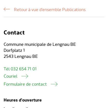
Retour à vue d'ensemble Publications
Contact
Commune municipale de Lengnau BE
Dorfplatz 1
2543 Lengnau BE
Tél 032 654 71 01
Couriel
Formulaire de contact
Heures d'ouverture