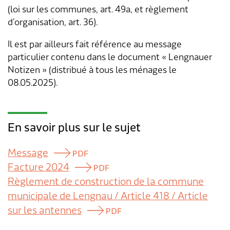
(loi sur les communes, art. 49a, et règlement
d’organisation, art. 36).
Il est par ailleurs fait référence au message
particulier contenu dans le document « Lengnauer
Notizen » (distribué à tous les ménages le
08.05.2025).
En savoir plus sur le sujet
Message
Facture 2024
Règlement de construction de la commune
municipale de Lengnau / Article 418 / Article
sur les antennes