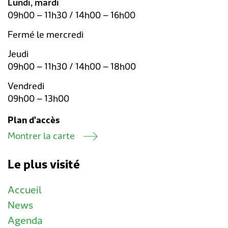
Lundi, mardi
09h00 – 11h30 / 14h00 – 16h00
Fermé le mercredi
Jeudi
09h00 – 11h30 / 14h00 – 18h00
Vendredi
09h00 – 13h00
Plan d'accès
Montrer la carte
Le plus visité
Accueil
News
Agenda