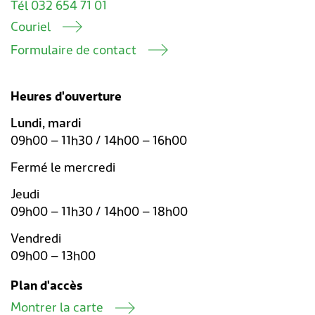
Tél 032 654 71 01
Couriel
Formulaire de contact
Heures d'ouverture
Lundi, mardi
09h00 – 11h30 / 14h00 – 16h00
Fermé le mercredi
Jeudi
09h00 – 11h30 / 14h00 – 18h00
Vendredi
09h00 – 13h00
Plan d'accès
Montrer la carte