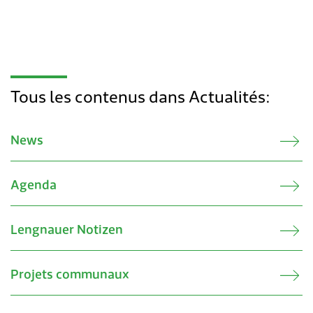
Tous les contenus dans Actualités:
News
Agenda
Lengnauer Notizen
Projets communaux