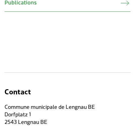
Publications
Contact
Commune municipale de Lengnau BE
Dorfplatz 1
2543 Lengnau BE