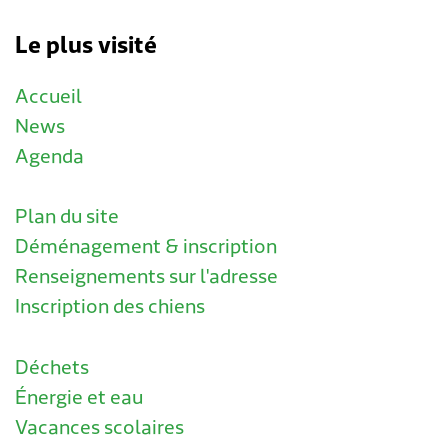
Le plus visité
Accueil
News
Agenda
Plan du site
Déménagement & inscription
Renseignements sur l'adresse
Inscription des chiens
Déchets
Énergie et eau
Vacances scolaires