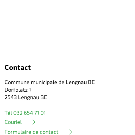
Contact
Commune municipale de Lengnau BE
Dorfplatz 1
2543 Lengnau BE
Tél 032 654 71 01
Couriel
Formulaire de contact