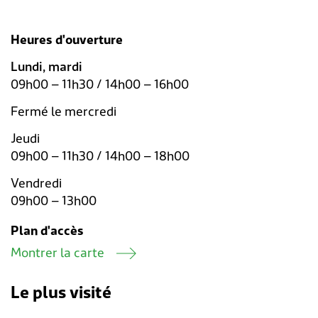
Heures d'ouverture
Lundi, mardi
09h00 – 11h30 / 14h00 – 16h00
Fermé le mercredi
Jeudi
09h00 – 11h30 / 14h00 – 18h00
Vendredi
09h00 – 13h00
Plan d'accès
Montrer la carte
Le plus visité