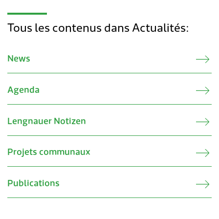
Tous les contenus dans Actualités:
News
Agenda
Lengnauer Notizen
Projets communaux
Publications