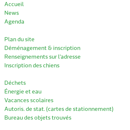
Accueil
News
Agenda
Plan du site
Déménagement & inscription
Renseignements sur l'adresse
Inscription des chiens
Déchets
Énergie et eau
Vacances scolaires
Autoris. de stat. (cartes de stationnement)
Bureau des objets trouvés