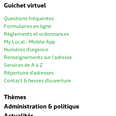
Guichet virtuel
Questions fréquentes
Formulaires en ligne
Règlements et ordonnances
My Local - Mobile App
Numéros d'urgence
Renseignements sur l'adresse
Services de A à Z
Répertoire d'adresses
Contact & heures d'ouverture
Thèmes
Administration & politique
Actualités