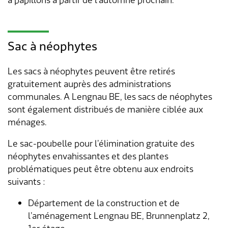
à papillons à partir de l’automne prochain.
Sac à néophytes
Les sacs à néophytes peuvent être retirés
gratuitement auprès des administrations
communales. A Lengnau BE, les sacs de néophytes
sont également distribués de manière ciblée aux
ménages.
Le sac-poubelle pour l’élimination gratuite des
néophytes envahissantes et des plantes
problématiques peut être obtenu aux endroits
suivants :
Département de la construction et de
l’aménagement Lengnau BE, Brunnenplatz 2,