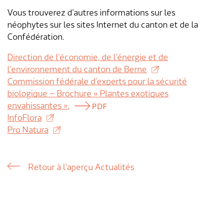
Vous trouverez d’autres informations sur les
néophytes sur les sites Internet du canton et de la
Confédération.
Direction de l’économie, de l’énergie et de
l’environnement du canton de Berne
Commission fédérale d’experts pour la sécurité
biologique – Brochure « Plantes exotiques
envahissantes ».
InfoFlora
Pro Natura
Retour à l'aperçu Actualités