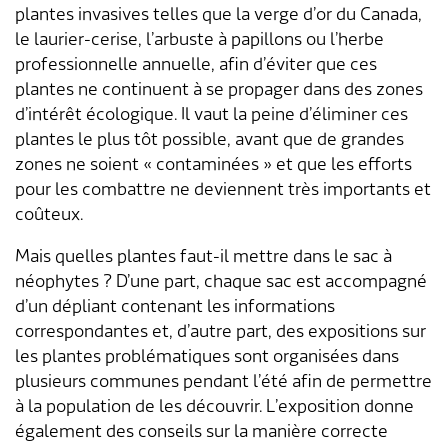
plantes invasives telles que la verge d’or du Canada,
le laurier-cerise, l’arbuste à papillons ou l’herbe
professionnelle annuelle, afin d’éviter que ces
plantes ne continuent à se propager dans des zones
d’intérêt écologique. Il vaut la peine d’éliminer ces
plantes le plus tôt possible, avant que de grandes
zones ne soient « contaminées » et que les efforts
pour les combattre ne deviennent très importants et
coûteux.
Mais quelles plantes faut-il mettre dans le sac à
néophytes ? D’une part, chaque sac est accompagné
d’un dépliant contenant les informations
correspondantes et, d’autre part, des expositions sur
les plantes problématiques sont organisées dans
plusieurs communes pendant l’été afin de permettre
à la population de les découvrir. L’exposition donne
également des conseils sur la manière correcte