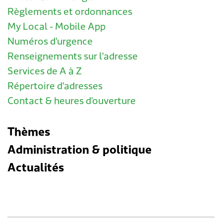
Règlements et ordonnances
My Local - Mobile App
Numéros d'urgence
Renseignements sur l'adresse
Services de A à Z
Répertoire d'adresses
Contact & heures d'ouverture
Thèmes
Administration & politique
Actualités