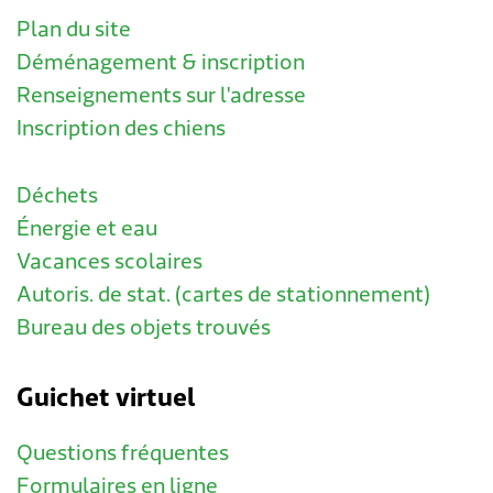
Plan du site
Déménagement & inscription
Renseignements sur l'adresse
Inscription des chiens
Déchets
Énergie et eau
Vacances scolaires
Autoris. de stat. (cartes de stationnement)
Bureau des objets trouvés
Guichet virtuel
Questions fréquentes
Formulaires en ligne