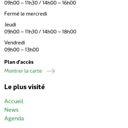
09h00 – 11h30 / 14h00 – 16h00
Fermé le mercredi
Jeudi
09h00 – 11h30 / 14h00 – 18h00
Vendredi
09h00 – 13h00
Plan d'accès
Montrer la carte
Le plus visité
Accueil
News
Agenda