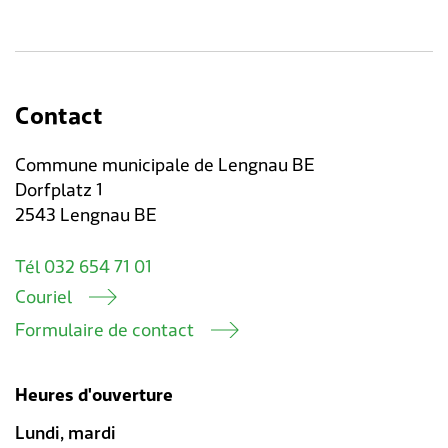
Contact
Commune municipale de Lengnau BE
Dorfplatz 1
2543 Lengnau BE
Tél 032 654 71 01
Couriel
Formulaire de contact
Heures d'ouverture
Lundi, mardi