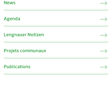
News
Agenda
Lengnauer Notizen
Projets communaux
Publications