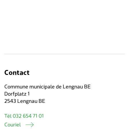
Contact
Commune municipale de Lengnau BE
Dorfplatz 1
2543 Lengnau BE
Tél 032 654 71 01
Couriel