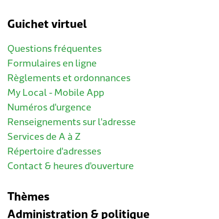
Guichet virtuel
Questions fréquentes
Formulaires en ligne
Règlements et ordonnances
My Local - Mobile App
Numéros d'urgence
Renseignements sur l'adresse
Services de A à Z
Répertoire d'adresses
Contact & heures d'ouverture
Thèmes
Administration & politique