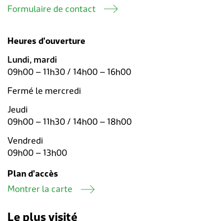
Formulaire de contact
Heures d'ouverture
Lundi, mardi
09h00 – 11h30 / 14h00 – 16h00
Fermé le mercredi
Jeudi
09h00 – 11h30 / 14h00 – 18h00
Vendredi
09h00 – 13h00
Plan d'accès
Montrer la carte
Le plus visité