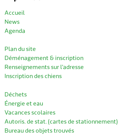
Accueil
News
Agenda
Plan du site
Déménagement & inscription
Renseignements sur l'adresse
Inscription des chiens
Déchets
Énergie et eau
Vacances scolaires
Autoris. de stat. (cartes de stationnement)
Bureau des objets trouvés