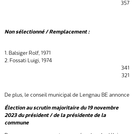
357
Non sélectionné / Remplacement :
1. Balsiger Rolf, 1971
2. Fossati Luigi, 1974
341
321
De plus, le conseil municipal de Lengnau BE annonce
Élection au scrutin majoritaire du 19 novembre
2023 du président / de la présidente de la
commune