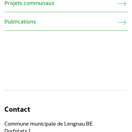
Projets communaux
Publications
Contact
Commune municipale de Lengnau BE
Dorfplatz 1