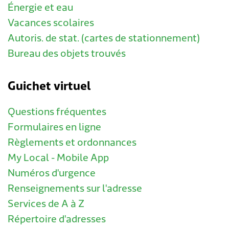
Énergie et eau
Vacances scolaires
Autoris. de stat. (cartes de stationnement)
Bureau des objets trouvés
Guichet virtuel
Questions fréquentes
Formulaires en ligne
Règlements et ordonnances
My Local - Mobile App
Numéros d'urgence
Renseignements sur l'adresse
Services de A à Z
Répertoire d'adresses