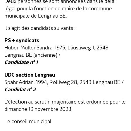
Deux personnes se sont annoncées dans le délai
légal pour la fonction de maire de la commune
municipale de Lengnau BE.
Il s’agit des candidats suivants :
PS + syndicats
Huber-Müller Sandra, 1975, Läusliweg 1, 2543
Lengnau BE (ancienne) /
Candidate n° 1
UDC section Lengnau
Spahr Adrian, 1994, Rolliweg 28, 2543 Lengnau BE /
Candidat n° 2
L’élection au scrutin majoritaire est ordonnée pour le
dimanche 19 novembre 2023.
Le conseil municipal