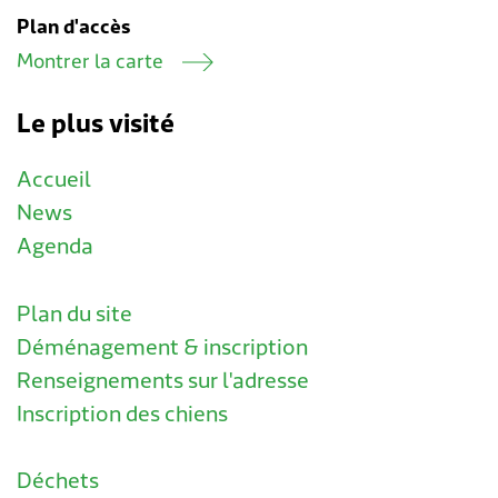
Plan d'accès
Montrer la carte
Le plus visité
Accueil
News
Agenda
Plan du site
Déménagement & inscription
Renseignements sur l'adresse
Inscription des chiens
Déchets