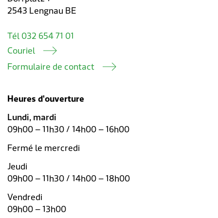
2543 Lengnau BE
Tél 032 654 71 01
Couriel
Formulaire de contact
Heures d'ouverture
Lundi, mardi
09h00 – 11h30 / 14h00 – 16h00
Fermé le mercredi
Jeudi
09h00 – 11h30 / 14h00 – 18h00
Vendredi
09h00 – 13h00