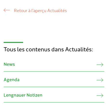
Retour à l'aperçu Actualités
Tous les contenus dans Actualités:
News
Agenda
Lengnauer Notizen