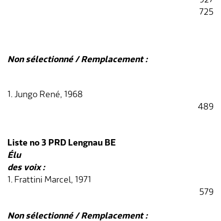
725
Non sélectionné / Remplacement :
1. Jungo René, 1968
489
Liste no 3 PRD Lengnau BE
Élu
des voix :
1. Frattini Marcel, 1971
579
Non sélectionné / Remplacement :