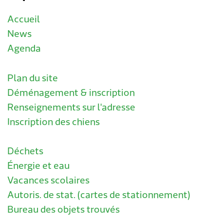
Accueil
News
Agenda
Plan du site
Déménagement & inscription
Renseignements sur l'adresse
Inscription des chiens
Déchets
Énergie et eau
Vacances scolaires
Autoris. de stat. (cartes de stationnement)
Bureau des objets trouvés