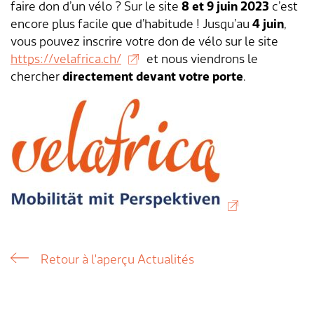
faire don d’un vélo ? Sur le site
8 et 9 juin 2023
c’est
encore plus facile que d’habitude ! Jusqu’au
4 juin
,
vous pouvez inscrire votre don de vélo sur le site
https://velafrica.ch/
et nous viendrons le
chercher
directement devant votre porte
.
Retour à l'aperçu Actualités