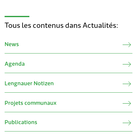
Tous les contenus dans Actualités:
News
Agenda
Lengnauer Notizen
Projets communaux
Publications