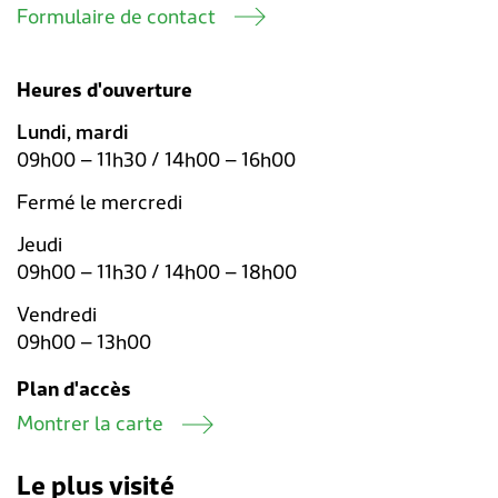
Formulaire de contact
Heures d'ouverture
Lundi, mardi
09h00 – 11h30 / 14h00 – 16h00
Fermé le mercredi
Jeudi
09h00 – 11h30 / 14h00 – 18h00
Vendredi
09h00 – 13h00
Plan d'accès
Montrer la carte
Le plus visité