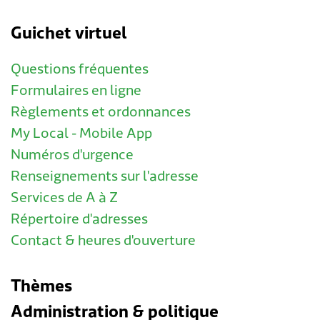
Guichet virtuel
Questions fréquentes
Formulaires en ligne
Règlements et ordonnances
My Local - Mobile App
Numéros d'urgence
Renseignements sur l'adresse
Services de A à Z
Répertoire d'adresses
Contact & heures d'ouverture
Thèmes
Administration & politique