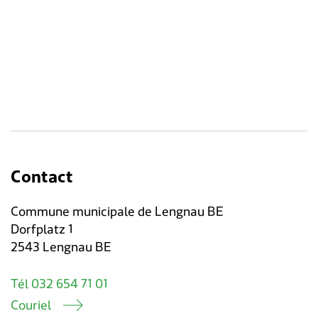
Contact
Commune municipale de Lengnau BE
Dorfplatz 1
2543 Lengnau BE
Tél 032 654 71 01
Couriel