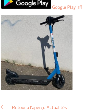
Google Play
Retour à l'aperçu Actualités