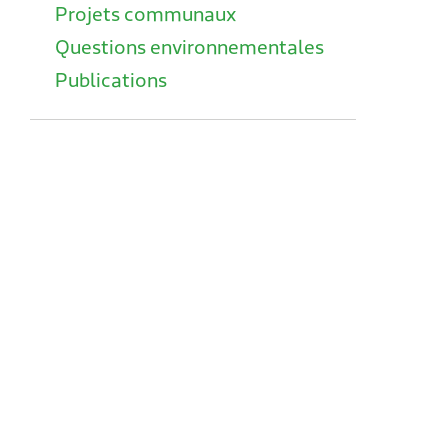
Projets communaux
Questions environnementales
Publications