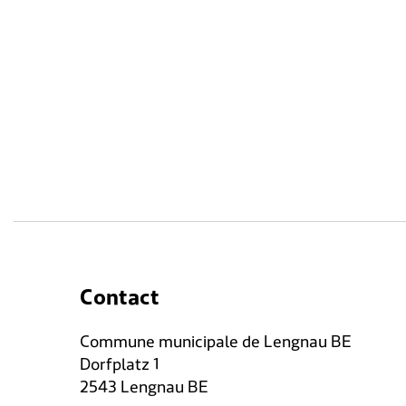
Contact
Commune municipale de Lengnau BE
Dorfplatz 1
2543 Lengnau BE