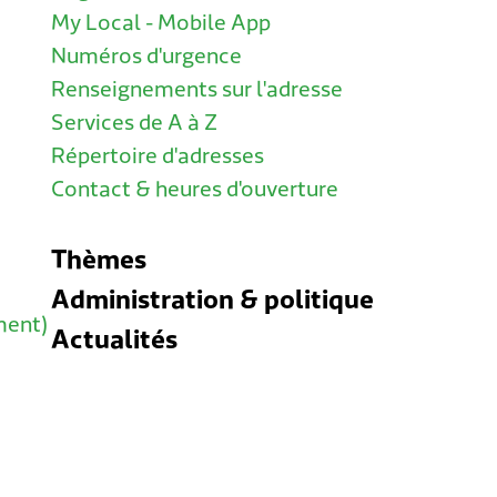
My Local - Mobile App
Numéros d'urgence
Renseignements sur l'adresse
Services de A à Z
Répertoire d'adresses
Contact & heures d'ouverture
Thèmes
Administration & politique
ment)
Actualités