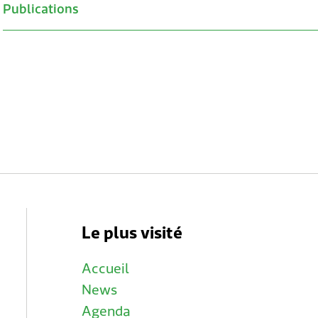
Publications
Le plus visité
Accueil
News
Agenda