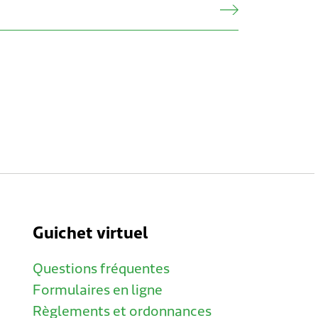
Guichet virtuel
Questions fréquentes
Formulaires en ligne
Règlements et ordonnances