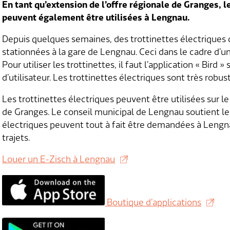
En tant qu’extension de l’offre régionale de Granges, l
peuvent également être utilisées à Lengnau.
Depuis quelques semaines, des trottinettes électriques
stationnées à la gare de Lengnau. Ceci dans le cadre d
Pour utiliser les trottinettes, il faut l’application « Bird
d’utilisateur. Les trottinettes électriques sont très robuste
Les trottinettes électriques peuvent être utilisées sur 
de Granges. Le conseil municipal de Lengnau soutient le p
électriques peuvent tout à fait être demandées à Lengna
trajets.
Louer un E-Zisch à Lengnau
Boutique d’applications