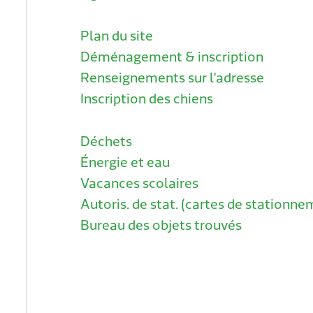
Plan du site
Déménagement & inscription
Renseignements sur l'adresse
Inscription des chiens
Déchets
Énergie et eau
Vacances scolaires
Autoris. de stat. (cartes de stationne
Bureau des objets trouvés