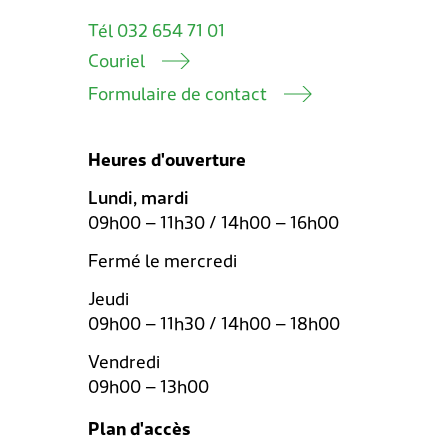
Tél 032 654 71 01
Couriel
Formulaire de contact
Heures d'ouverture
Lundi, mardi
09h00 – 11h30 / 14h00 – 16h00
Fermé le mercredi
Jeudi
09h00 – 11h30 / 14h00 – 18h00
Vendredi
09h00 – 13h00
Plan d'accès