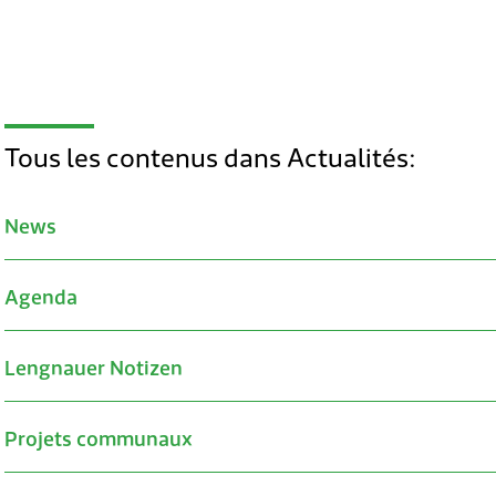
Tous les contenus dans Actualités:
News
Agenda
Lengnauer Notizen
Projets communaux