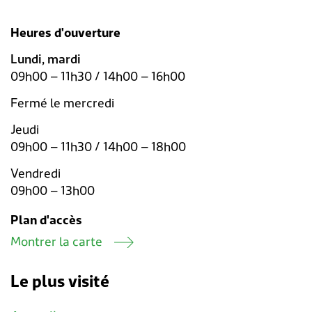
Heures d'ouverture
Lundi, mardi
09h00 – 11h30 / 14h00 – 16h00
Fermé le mercredi
Jeudi
09h00 – 11h30 / 14h00 – 18h00
Vendredi
09h00 – 13h00
Plan d'accès
Montrer la carte
Le plus visité