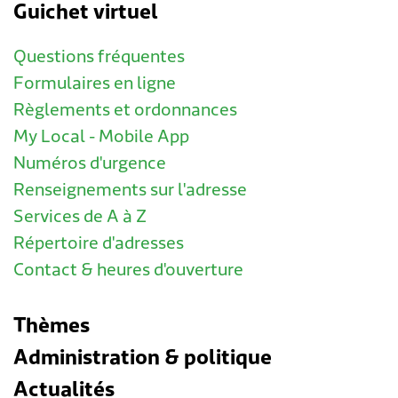
Guichet virtuel
Questions fréquentes
Formulaires en ligne
Règlements et ordonnances
My Local - Mobile App
Numéros d'urgence
Renseignements sur l'adresse
Services de A à Z
Répertoire d'adresses
Contact & heures d'ouverture
Thèmes
Administration & politique
Actualités