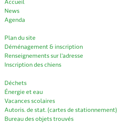
Accueil
News
Agenda
Plan du site
Déménagement & inscription
Renseignements sur l'adresse
Inscription des chiens
Déchets
Énergie et eau
Vacances scolaires
Autoris. de stat. (cartes de stationnement)
Bureau des objets trouvés