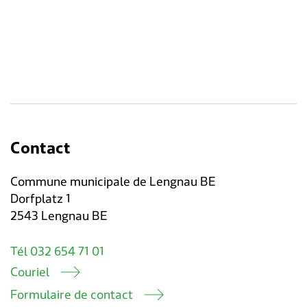
Contact
Commune municipale de Lengnau BE
Dorfplatz 1
2543 Lengnau BE
Tél 032 654 71 01
Couriel
Formulaire de contact