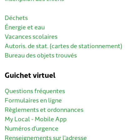
Déchets
Énergie et eau
Vacances scolaires
Autoris. de stat. (cartes de stationnement)
Bureau des objets trouvés
Guichet virtuel
Questions fréquentes
Formulaires en ligne
Règlements et ordonnances
My Local - Mobile App
Numéros d'urgence
Renseignements sur l'adresse