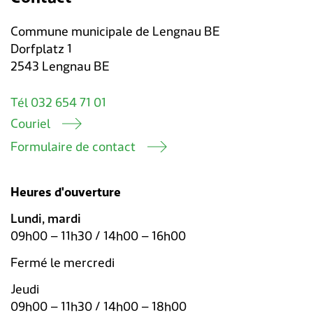
Commune municipale de Lengnau BE
Dorfplatz 1
2543 Lengnau BE
Tél 032 654 71 01
Couriel
Formulaire de contact
Heures d'ouverture
Lundi, mardi
09h00 – 11h30 / 14h00 – 16h00
Fermé le mercredi
Jeudi
09h00 – 11h30 / 14h00 – 18h00