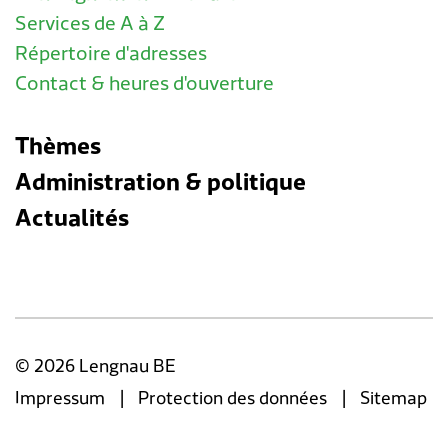
Services de A à Z
Répertoire d'adresses
Contact & heures d'ouverture
Thèmes
Administration & politique
Actualités
© 2026 Lengnau BE
|
|
Impressum
Protection des données
Sitemap