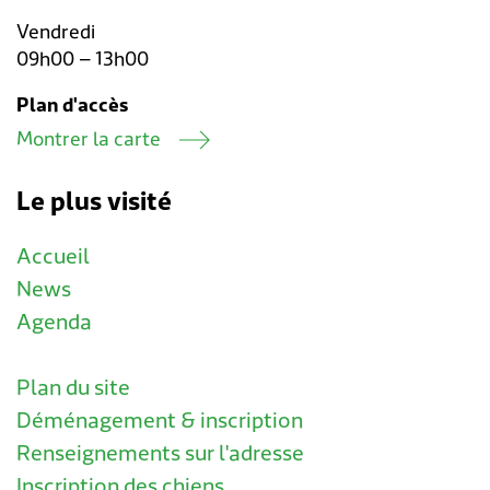
Vendredi
09h00 – 13h00
Plan d'accès
Montrer la carte
Le plus visité
Accueil
News
Agenda
Plan du site
Déménagement & inscription
Renseignements sur l'adresse
Inscription des chiens