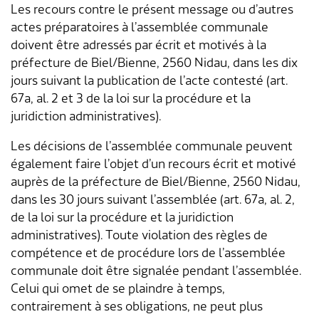
Les recours contre le présent message ou d’autres
actes préparatoires à l’assemblée communale
doivent être adressés par écrit et motivés à la
préfecture de Biel/Bienne, 2560 Nidau, dans les dix
jours suivant la publication de l’acte contesté (art.
67a, al. 2 et 3 de la loi sur la procédure et la
juridiction administratives).
Les décisions de l’assemblée communale peuvent
également faire l’objet d’un recours écrit et motivé
auprès de la préfecture de Biel/Bienne, 2560 Nidau,
dans les 30 jours suivant l’assemblée (art. 67a, al. 2,
de la loi sur la procédure et la juridiction
administratives). Toute violation des règles de
compétence et de procédure lors de l’assemblée
communale doit être signalée pendant l’assemblée.
Celui qui omet de se plaindre à temps,
contrairement à ses obligations, ne peut plus